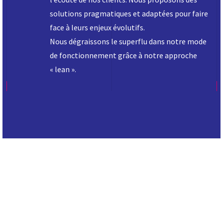
solutions pragmatiques et adaptées pour faire
face à leurs enjeux évolutifs.
Nous dégraissons le superflu dans notre mode
de fonctionnement grâce à notre approche
« lean ».
centre d’appel offshore
Tunisie