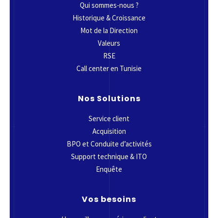
Qui sommes-nous ?
Historique & Croissance
Mot de la Direction
Valeurs
RSE
Call center en Tunisie
Nos Solutions
Service client
Acquisition
BPO et Conduite d’activités
Support technique & ITO
Enquête
Vos besoins