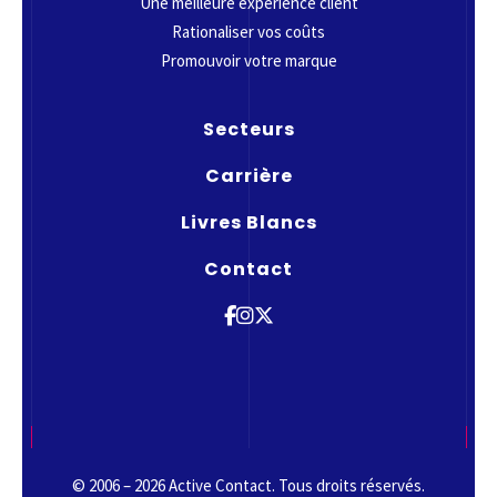
Une meilleure expérience client
Rationaliser vos coûts
Promouvoir votre marque
Secteurs
Carrière
Livres Blancs
Contact
© 2006 – 2026 Active Contact. Tous droits réservés.