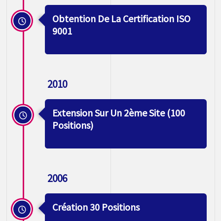
Obtention De La Certification ISO
9001
2010
Extension Sur Un 2ème Site (100
Positions)
2006
Création 30 Positions