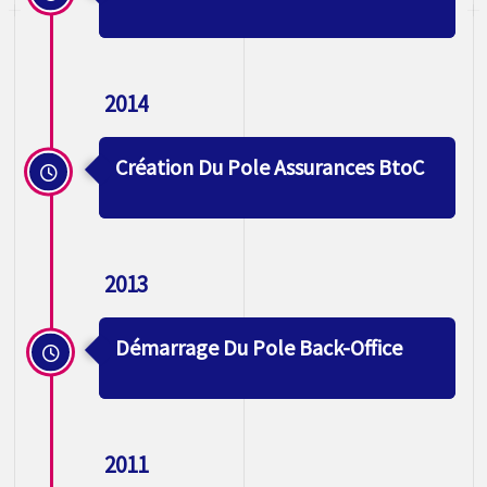
2014
Création Du Pole Assurances BtoC
2013
Démarrage Du Pole Back-Office
2011