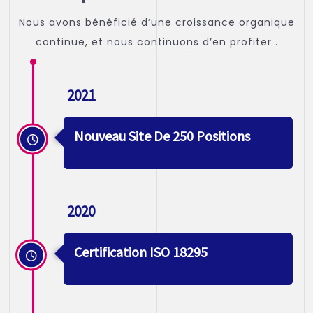
Nous avons bénéficié d’une croissance organique
continue, et nous continuons d’en profiter .
2021
Nouveau Site De 250 Positions
2020
Certification ISO 18295