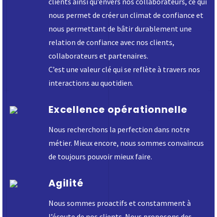
clients ainsi qu’envers nos collaborateurs, ce qui
nous permet de créer un climat de confiance et
nous permettant de bâtir durablement une
relation de confiance avec nos clients,
collaborateurs et partenaires.
C’est une valeur clé qui se reflète à travers nos
interactions au quotidien.
Excellence opérationnelle
Nous recherchons la perfection dans notre
métier. Mieux encore, nous sommes convaincus
de toujours pouvoir mieux faire.
Agilité
Nous sommes proactifs et constamment à
l’écoute de nos clients. Nous proposons des