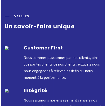
VALEURS
Un savoir-faire unique
Customer First
Nous sommes passionnés par nos clients, ainsi
que par les clients de nos clients, auxquels nous
nous engageons à relever les défis qui nous
mènent à la performance.
Intégrité
Nous assumons nos engagements envers nos