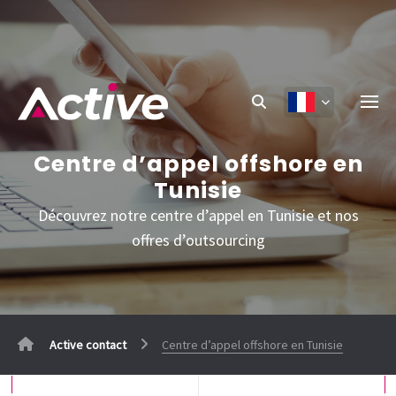
Centre d’appel offshore en
Tunisie
Découvrez notre centre d’appel en Tunisie et nos
offres d’outsourcing
Active contact
Centre d’appel offshore en Tunisie