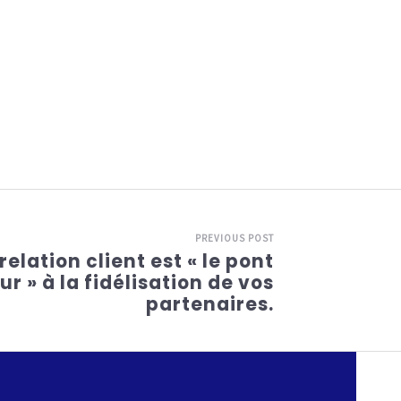
PREVIOUS POST
relation client est « le pont
r » à la fidélisation de vos
partenaires.