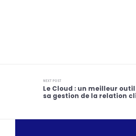
NEXT POST
Le Cloud : un meilleur outi
sa gestion de la relation c