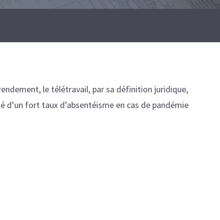
endement, le télétravail, par sa définition juridique,
ité d’un fort taux d’absentéisme en cas de pandémie