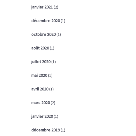
janvier 2021
(2)
décembre 2020
(1)
octobre 2020
(1)
août 2020
(1)
juillet 2020
(1)
mai 2020
(1)
avril 2020
(1)
mars 2020
(2)
janvier 2020
(1)
décembre 2019
(1)