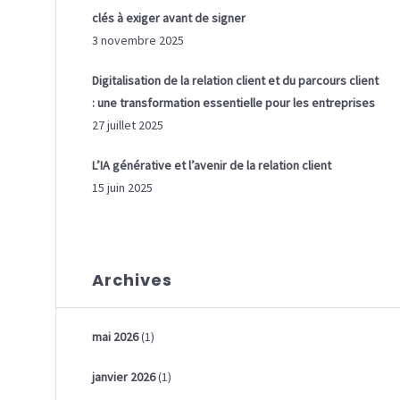
clés à exiger avant de signer
3 novembre 2025
Digitalisation de la relation client et du parcours client
: une transformation essentielle pour les entreprises
27 juillet 2025
L’IA générative et l’avenir de la relation client
15 juin 2025
Archives
mai 2026
(1)
janvier 2026
(1)