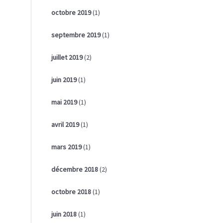
octobre 2019
(1)
septembre 2019
(1)
juillet 2019
(2)
juin 2019
(1)
mai 2019
(1)
avril 2019
(1)
mars 2019
(1)
décembre 2018
(2)
octobre 2018
(1)
juin 2018
(1)