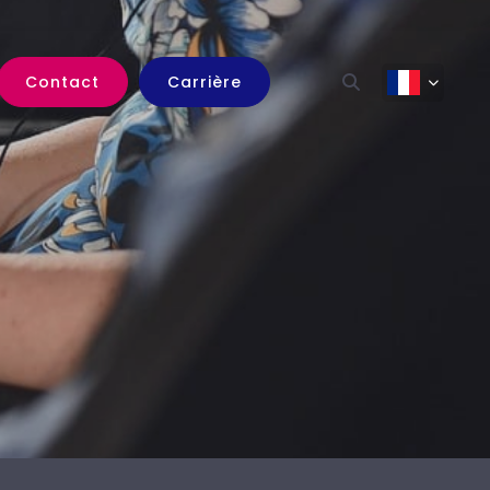
Contact
Carrière