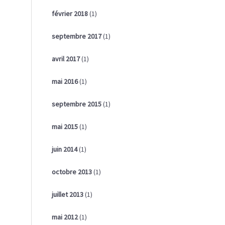
février 2018
(1)
septembre 2017
(1)
avril 2017
(1)
mai 2016
(1)
septembre 2015
(1)
mai 2015
(1)
juin 2014
(1)
octobre 2013
(1)
juillet 2013
(1)
mai 2012
(1)