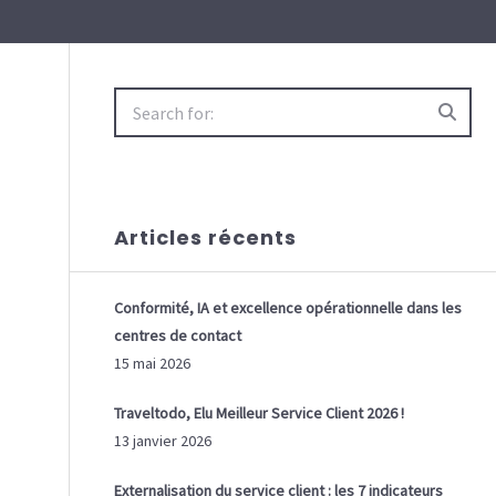
Search
for:
Articles récents
Conformité, IA et excellence opérationnelle dans les
centres de contact
15 mai 2026
Traveltodo, Elu Meilleur Service Client 2026 !
13 janvier 2026
Externalisation du service client : les 7 indicateurs