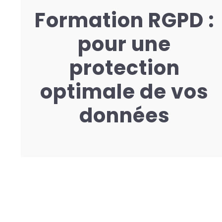
Formation RGPD :
pour une
protection
optimale de vos
données