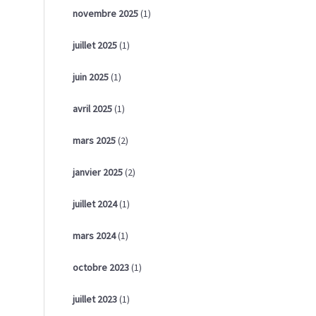
novembre 2025
(1)
juillet 2025
(1)
juin 2025
(1)
avril 2025
(1)
mars 2025
(2)
janvier 2025
(2)
juillet 2024
(1)
mars 2024
(1)
octobre 2023
(1)
juillet 2023
(1)