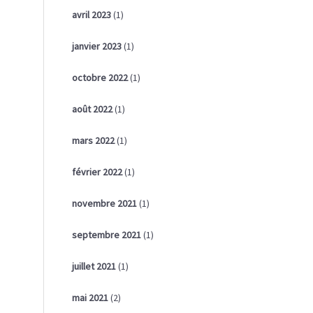
avril 2023
(1)
janvier 2023
(1)
octobre 2022
(1)
août 2022
(1)
mars 2022
(1)
février 2022
(1)
novembre 2021
(1)
septembre 2021
(1)
juillet 2021
(1)
mai 2021
(2)