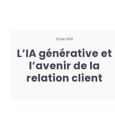
15 juin 2025
L’IA générative et
l’avenir de la
relation client