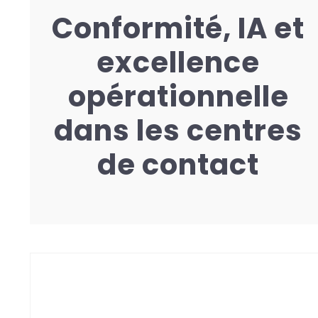
Conformité, IA et
excellence
opérationnelle
dans les centres
de contact