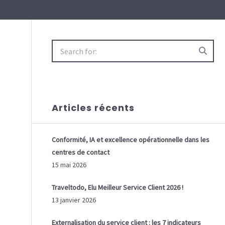
Search
for:
Articles récents
Conformité, IA et excellence opérationnelle dans les
centres de contact
15 mai 2026
Traveltodo, Elu Meilleur Service Client 2026 !
13 janvier 2026
Externalisation du service client : les 7 indicateurs