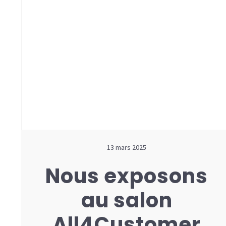
13 mars 2025
Nous exposons
au salon
All4Customer