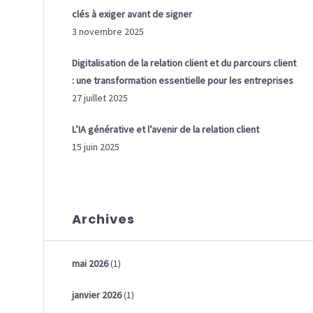
clés à exiger avant de signer
3 novembre 2025
Digitalisation de la relation client et du parcours client
: une transformation essentielle pour les entreprises
27 juillet 2025
L’IA générative et l’avenir de la relation client
15 juin 2025
Archives
mai 2026
(1)
janvier 2026
(1)