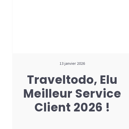
13 janvier 2026
Traveltodo, Elu
Meilleur Service
Client 2026 !