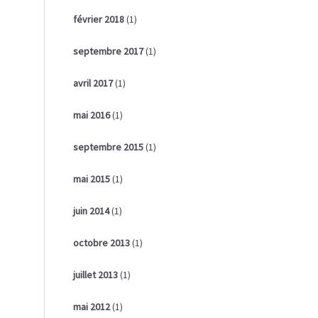
février 2018
(1)
septembre 2017
(1)
avril 2017
(1)
mai 2016
(1)
septembre 2015
(1)
mai 2015
(1)
juin 2014
(1)
octobre 2013
(1)
juillet 2013
(1)
mai 2012
(1)