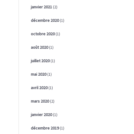
janvier 2021
(2)
décembre 2020
(1)
octobre 2020
(1)
août 2020
(1)
juillet 2020
(1)
mai 2020
(1)
avril 2020
(1)
mars 2020
(2)
janvier 2020
(1)
décembre 2019
(1)