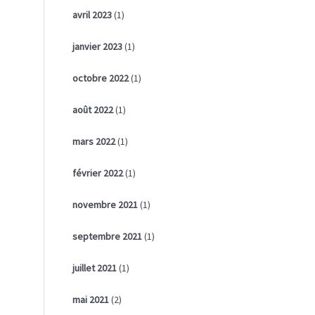
avril 2023
(1)
janvier 2023
(1)
octobre 2022
(1)
août 2022
(1)
mars 2022
(1)
février 2022
(1)
novembre 2021
(1)
septembre 2021
(1)
juillet 2021
(1)
mai 2021
(2)