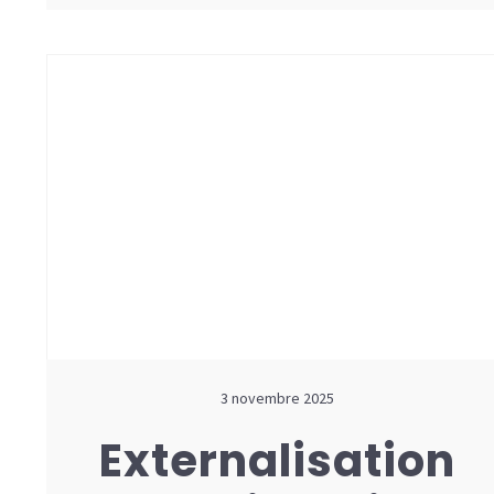
3 novembre 2025
Externalisation