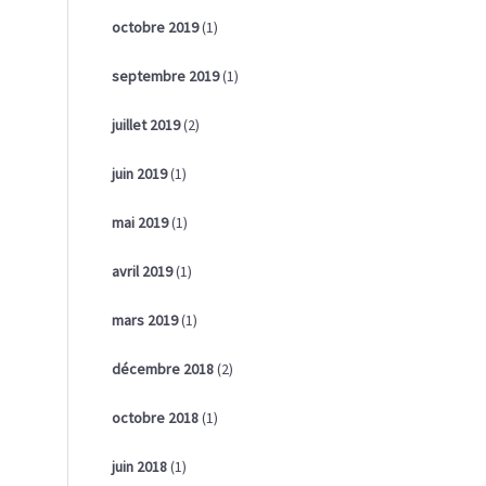
octobre 2019
(1)
septembre 2019
(1)
juillet 2019
(2)
juin 2019
(1)
mai 2019
(1)
avril 2019
(1)
mars 2019
(1)
décembre 2018
(2)
octobre 2018
(1)
juin 2018
(1)