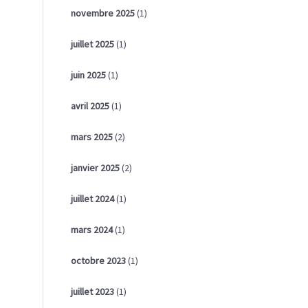
novembre 2025
(1)
juillet 2025
(1)
juin 2025
(1)
avril 2025
(1)
mars 2025
(2)
janvier 2025
(2)
juillet 2024
(1)
mars 2024
(1)
octobre 2023
(1)
juillet 2023
(1)