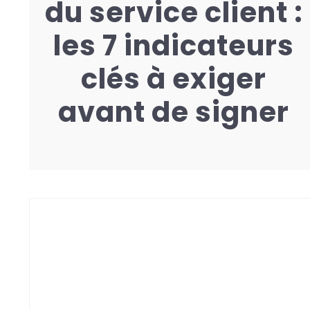
du service client :
les 7 indicateurs
clés à exiger
avant de signer