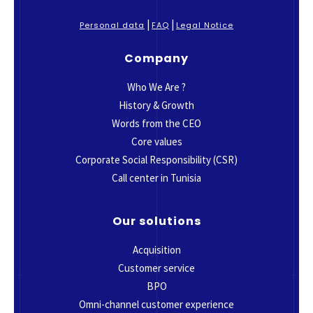
|
|
Personal data
FAQ
Legal Notice
Company
Who We Are ?
History & Growth
Words from the CEO
Core values
Corporate Social Responsibility (CSR)
Call center in Tunisia
Our solutions
Acquisition
Customer service
BPO
Omni-channel customer experience