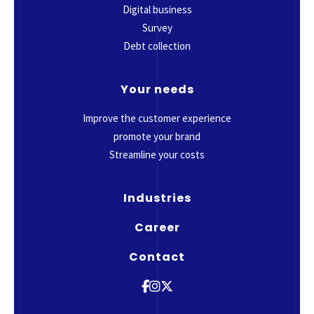
Digital business
Survey
Debt collection
Your needs
Improve the customer experience
promote your brand
Streamline your costs
Industries
Career
Contact