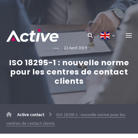
22 April 2019
ISO 18295-1 : nouvelle norme
pour les centres de contact
clients
Active contact
ISO 18295-1 : nouvelle norme pour les
centres de contact clients