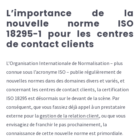
L’importance de la
nouvelle norme ISO
18295-1 pour les centres
de contact clients
L’Organisation Internationale de Normalisation – plus
connue sous l’acronyme ISO – publie régulièrement de
nouvelles normes dans des domaines divers et variés, et
concernant les centres de contact clients, la certification
ISO 18295 est désormais sur le devant de la scène. Par
conséquent, que vous fassiez déjà appel à un prestataire
externe pour la
gestion de la relation client
, ou que vous
envisagiez de franchir le pas prochainement, la
connaissance de cette nouvelle norme est primordiale.