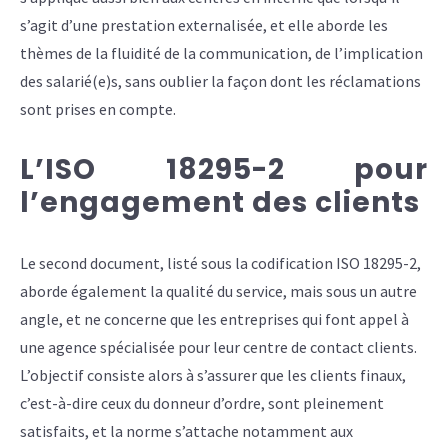
s’agit d’une prestation externalisée, et elle aborde les
thèmes de la fluidité de la communication, de l’implication
des salarié(e)s, sans oublier la façon dont les réclamations
sont prises en compte.
L’ISO 18295-2 pour
l’engagement des clients
Le second document, listé sous la codification ISO 18295-2,
aborde également la qualité du service, mais sous un autre
angle, et ne concerne que les entreprises qui font appel à
une agence spécialisée pour leur centre de contact clients.
L’objectif consiste alors à s’assurer que les clients finaux,
c’est-à-dire ceux du donneur d’ordre, sont pleinement
satisfaits, et la norme s’attache notamment aux