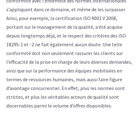
conformité avec l’ensemble des normes internationales
s’appliquant dans ce domaine, et même de les surpasser.
Ainsi, pour exemple, la certification ISO 9001 V 2008,
portant sur le management de la qualité, a été acquise
depuis longtemps déjà, et le respect des critères des ISO
18295-1 et -2 ne fait également aucun doute. Une telle
conformité doit non seulement rassurer les clients sur
l’efficacité de la prise en charge de leurs diverses demandes,
ainsi que sur la performance des équipes mobilisées en
termes de ressources humaines, mais aussi faire figure
d’avantage concurrentiel. En effet, plus les normes sont
strictes, et plus les véritables acteurs de qualité sont
discernables parmi le volume d’offres disponibles.