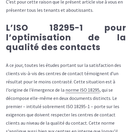
C’est pour cette raison que le présent article vise à vous en
présenter tous les tenants et aboutissants.
L’ISO 18295-1 pour
l’optimisation de la
qualité des contacts
A ce jour, toutes les études portant sur la satisfaction des
clients vis-à-vis des centres de contact témoignent d’un
résultat pour le moins contrasté. Cette situation est à
l’origine de l’émergence de la
norme ISO 18295
, qui se
décompose elle-même en deux documents distincts. Le
premier – intitulé sobrement ISO 18295-1 – porte sur les
exigences que doivent respecter les centres de contact
clients au niveau de la qualité du contact. Cette norme
s’applique aussi bien aux centres en interne que lorsqu’il