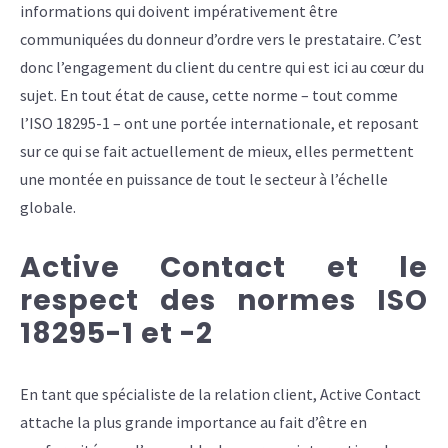
informations qui doivent impérativement être
communiquées du donneur d’ordre vers le prestataire. C’est
donc l’engagement du client du centre qui est ici au cœur du
sujet. En tout état de cause, cette norme – tout comme
l’ISO 18295-1 – ont une portée internationale, et reposant
sur ce qui se fait actuellement de mieux, elles permettent
une montée en puissance de tout le secteur à l’échelle
globale.
Active Contact et le
respect des normes ISO
18295-1 et -2
En tant que spécialiste de la relation client, Active Contact
attache la plus grande importance au fait d’être en