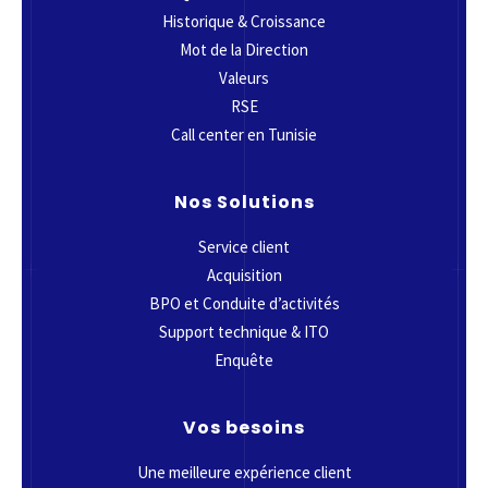
Historique & Croissance
Mot de la Direction
Valeurs
RSE
Call center en Tunisie
Nos Solutions
Service client
Acquisition
BPO et Conduite d’activités
Support technique & ITO
Enquête
Vos besoins
Une meilleure expérience client