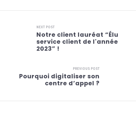
NEXT POST
Notre client lauréat “Élu
service client de l'année
2023” !
PREVIOUS POST
Pourquoi digitaliser son
centre d’appel ?