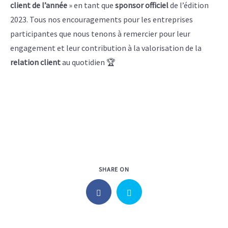
client de l’année
» en tant que
sponsor
officiel
de l’édition
2023. Tous nos encouragements pour les entreprises
participantes que nous tenons à remercier pour leur
engagement et leur contribution à la valorisation de la
relation client
au quotidien 🏆
SHARE ON