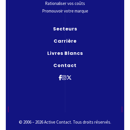
Rationaliser vos coûts
Promouvoir votre marque
Secteurs
Carrière
Livres Blancs
Contact
© 2006 – 2026 Active Contact. Tous droits réservés.