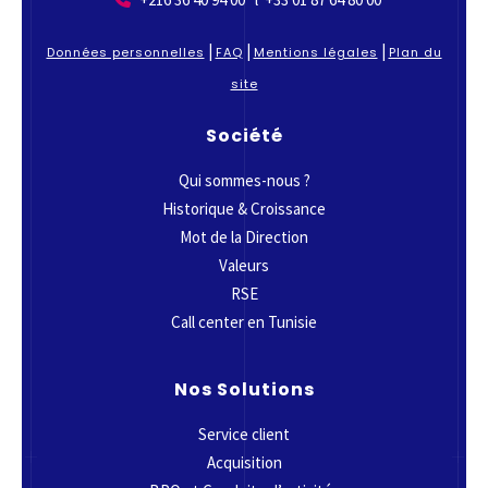
|
|
|
Données personnelles
FAQ
Mentions légales
Plan du
site
Société
Qui sommes-nous ?
Historique & Croissance
Mot de la Direction
Valeurs
RSE
Call center en Tunisie
Nos Solutions
Service client
Acquisition