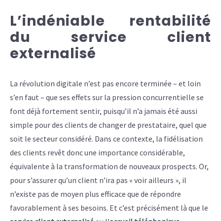
L’indéniable rentabilité
du service client
externalisé
La révolution digitale n’est pas encore terminée – et loin
s’en faut – que ses effets sur la pression concurrentielle se
font déjà fortement sentir, puisqu’il n’a jamais été aussi
simple pour des clients de changer de prestataire, quel que
soit le secteur considéré. Dans ce contexte, la fidélisation
des clients revêt donc une importance considérable,
équivalente à la transformation de nouveaux prospects. Or,
pour s’assurer qu’un client n’ira pas « voir ailleurs », il
n’existe pas de moyen plus efficace que de répondre
favorablement à ses besoins. Et c’est précisément là que le