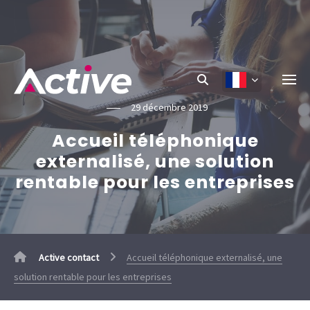
29 décembre 2019
Accueil téléphonique
externalisé, une solution
rentable pour les entreprises
Active contact
Accueil téléphonique externalisé, une
solution rentable pour les entreprises