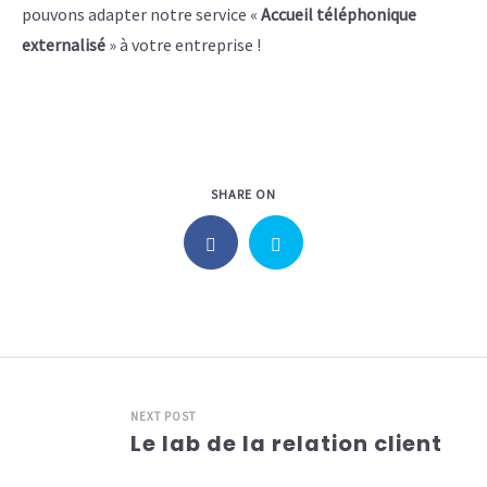
pouvons adapter notre service «
Accueil téléphonique
externalisé
» à votre entreprise !
SHARE ON
NEXT POST
Le lab de la relation client