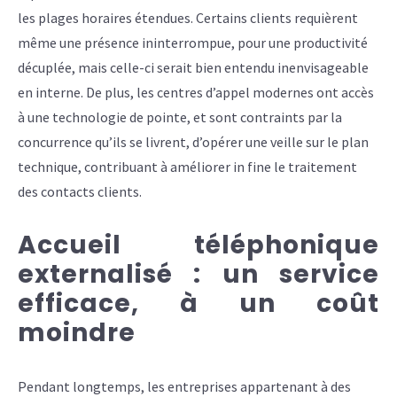
les plages horaires étendues. Certains clients requièrent
même une présence ininterrompue, pour une productivité
décuplée, mais celle-ci serait bien entendu inenvisageable
en interne. De plus, les centres d’appel modernes ont accès
à une technologie de pointe, et sont contraints par la
concurrence qu’ils se livrent, d’opérer une veille sur le plan
technique, contribuant à améliorer in fine le traitement
des contacts clients.
Accueil téléphonique
externalisé : un service
efficace, à un coût
moindre
Pendant longtemps, les entreprises appartenant à des