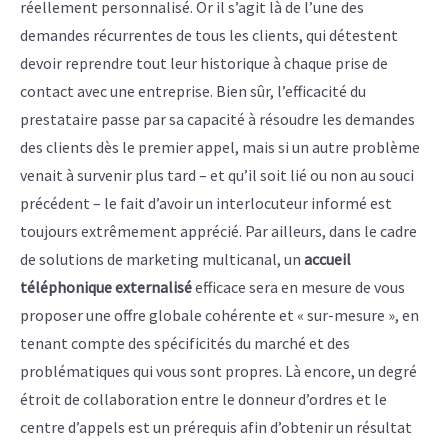
réellement personnalisé. Or il s’agit là de l’une des
demandes récurrentes de tous les clients, qui détestent
devoir reprendre tout leur historique à chaque prise de
contact avec une entreprise. Bien sûr, l’efficacité du
prestataire passe par sa capacité à résoudre les demandes
des clients dès le premier appel, mais si un autre problème
venait à survenir plus tard – et qu’il soit lié ou non au souci
précédent – le fait d’avoir un interlocuteur informé est
toujours extrêmement apprécié. Par ailleurs, dans le cadre
de solutions de marketing multicanal, un
accueil
téléphonique externalisé
efficace sera en mesure de vous
proposer une offre globale cohérente et « sur-mesure », en
tenant compte des spécificités du marché et des
problématiques qui vous sont propres. Là encore, un degré
étroit de collaboration entre le donneur d’ordres et le
centre d’appels est un prérequis afin d’obtenir un résultat