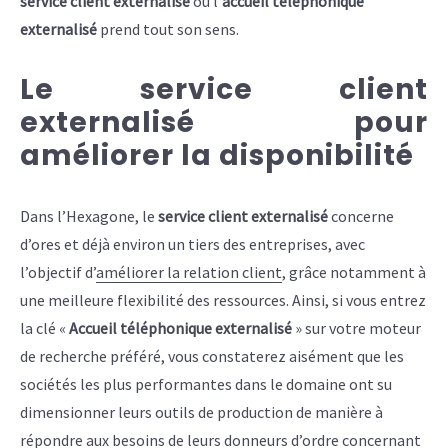
service client externalisé
ou l’
accueil téléphonique
externalisé
prend tout son sens.
Le service client
externalisé pour
améliorer la disponibilité
Dans l’Hexagone, le
service client externalisé
concerne
d’ores et déjà environ un tiers des entreprises, avec
l’objectif d’
améliorer la relation client
, grâce notamment à
une meilleure flexibilité des ressources. Ainsi, si vous entrez
la clé «
Accueil téléphonique externalisé
» sur votre moteur
de recherche préféré, vous constaterez aisément que les
sociétés les plus performantes dans le domaine ont su
dimensionner leurs outils de production de manière à
répondre aux besoins de leurs donneurs d’ordre concernant