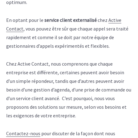
optimum.
En optant pour le
service client externalisé
chez
Active
Contact
, vous pouvez être sûr que chaque appel sera traité
rapidement et comme il se doit par notre équipe de
gestionnaires d’appels expérimentés et flexibles.
Chez Active Contact, nous comprenons que chaque
entreprise est différente, certaines peuvent avoir besoin
d’un simple répondeur, tandis que d’autres peuvent avoir
besoin d’une gestion d’agenda, d’une prise de commande ou
d’un service client avancé. C’est pourquoi, nous vous
proposons des solutions sur mesure, selon vos besoins et
les exigences de votre entreprise.
Contactez-nous
pour discuter de la façon dont nous