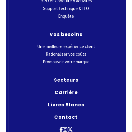
BPO et Conduite d’activités
Support technique & ITO
Enquête
Vos besoins
Une meilleure expérience client
Rationaliser vos coûts
Promouvoir votre marque
Secteurs
Carrière
Livres Blancs
Contact