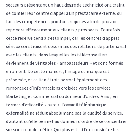
secteurs présentant un haut degré de technicité ont craint
de confier leur centre d’appel à un prestataire externe, du
fait des compétences pointues requises afin de pouvoir
répondre efficacement aux clients / prospects. Toutefois,
cette réserve tend à s’estomper, car les centres d’appels
sérieux construisent désormais des relations de partenariat
avec les clients, dans lesquelles les téléconseillers
deviennent de véritables « ambassadeurs » et sont formés
en amont. De cette manière, l’image de marque est
préservée, et ce lien étroit permet également des
remontées d’informations croisées vers les services
Marketing et Commercial du donneur d’ordres. Ainsi, en
termes d’efficacité « pure », l’
accueil téléphonique
externalisé
ne réduit absolument pas la qualité du service,
d’autant qu’elle permet au donneur d’ordre de se concentrer
sur son cœur de métier. Qui plus est, si l’on considère les