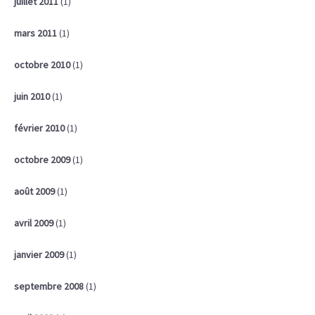
juillet 2011
(1)
mars 2011
(1)
octobre 2010
(1)
juin 2010
(1)
février 2010
(1)
octobre 2009
(1)
août 2009
(1)
avril 2009
(1)
janvier 2009
(1)
septembre 2008
(1)