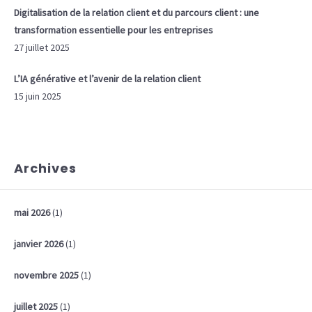
Digitalisation de la relation client et du parcours client : une
transformation essentielle pour les entreprises
27 juillet 2025
L’IA générative et l’avenir de la relation client
15 juin 2025
Archives
mai 2026
(1)
janvier 2026
(1)
novembre 2025
(1)
juillet 2025
(1)