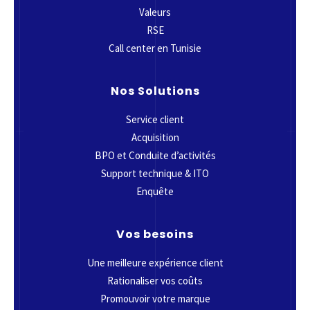
Valeurs
RSE
Call center en Tunisie
Nos Solutions
Service client
Acquisition
BPO et Conduite d’activités
Support technique & ITO
Enquête
Vos besoins
Une meilleure expérience client
Rationaliser vos coûts
Promouvoir votre marque