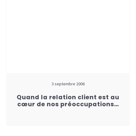
3 septembre 2006
Quand la relation client est au
cœur de nos préoccupations…