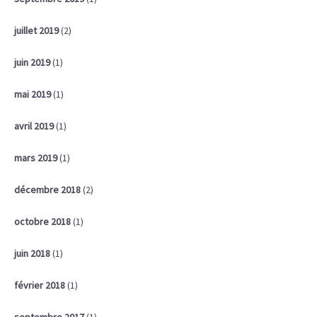
juillet 2019
(2)
juin 2019
(1)
mai 2019
(1)
avril 2019
(1)
mars 2019
(1)
décembre 2018
(2)
octobre 2018
(1)
juin 2018
(1)
février 2018
(1)