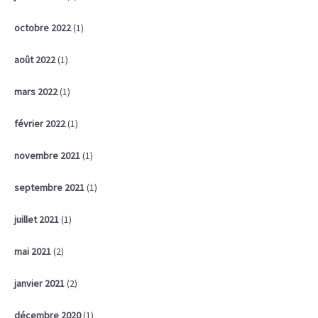
octobre 2022
(1)
août 2022
(1)
mars 2022
(1)
février 2022
(1)
novembre 2021
(1)
septembre 2021
(1)
juillet 2021
(1)
mai 2021
(2)
janvier 2021
(2)
décembre 2020
(1)