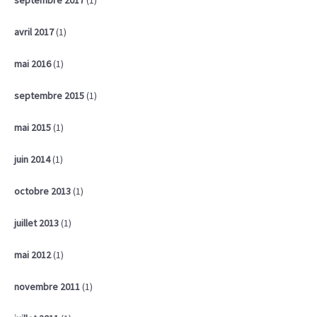
septembre 2017
(1)
avril 2017
(1)
mai 2016
(1)
septembre 2015
(1)
mai 2015
(1)
juin 2014
(1)
octobre 2013
(1)
juillet 2013
(1)
mai 2012
(1)
novembre 2011
(1)