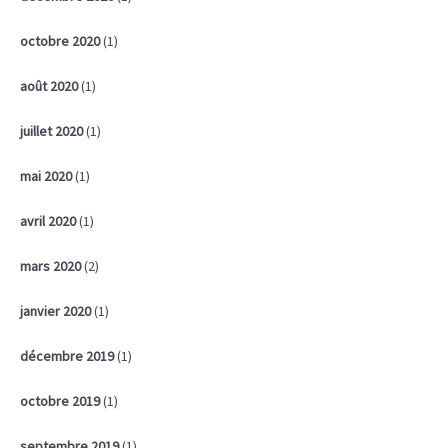
octobre 2020
(1)
août 2020
(1)
juillet 2020
(1)
mai 2020
(1)
avril 2020
(1)
mars 2020
(2)
janvier 2020
(1)
décembre 2019
(1)
octobre 2019
(1)
septembre 2019
(1)