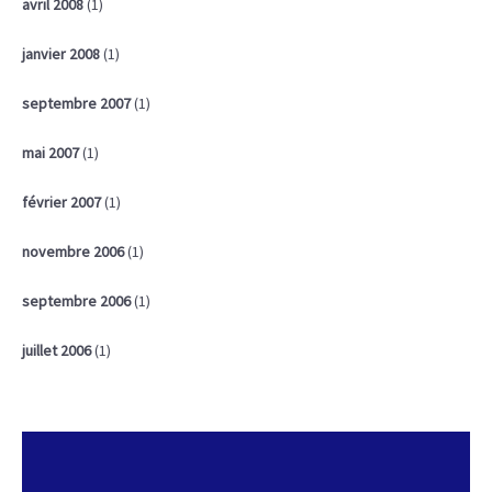
avril 2008
(1)
janvier 2008
(1)
septembre 2007
(1)
mai 2007
(1)
février 2007
(1)
novembre 2006
(1)
septembre 2006
(1)
juillet 2006
(1)