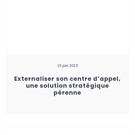
15 juin 2019
Externaliser son centre d’appel,
une solution stratégique
pérenne