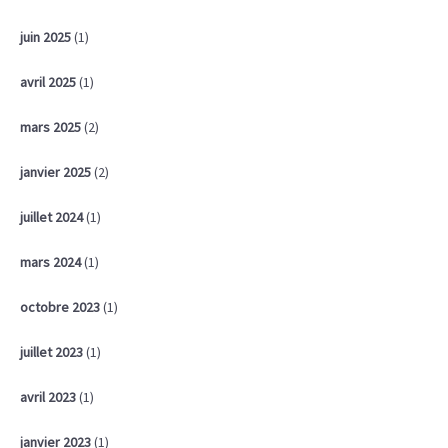
juin 2025
(1)
avril 2025
(1)
mars 2025
(2)
janvier 2025
(2)
juillet 2024
(1)
mars 2024
(1)
octobre 2023
(1)
juillet 2023
(1)
avril 2023
(1)
janvier 2023
(1)