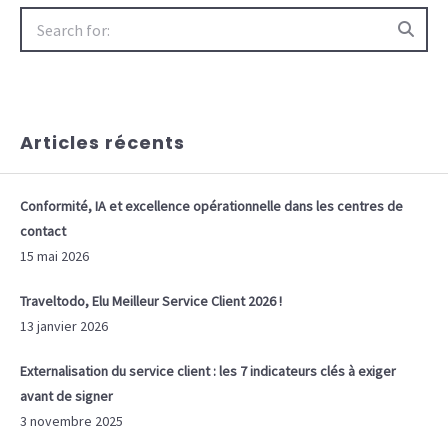
Search
for:
Articles récents
Conformité, IA et excellence opérationnelle dans les centres de
contact
15 mai 2026
Traveltodo, Elu Meilleur Service Client 2026 !
13 janvier 2026
Externalisation du service client : les 7 indicateurs clés à exiger
avant de signer
3 novembre 2025